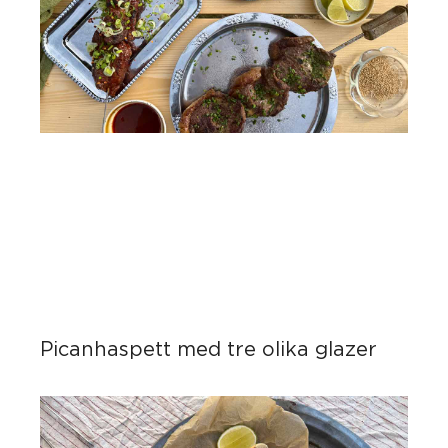
Picanhaspett med tre olika glazer