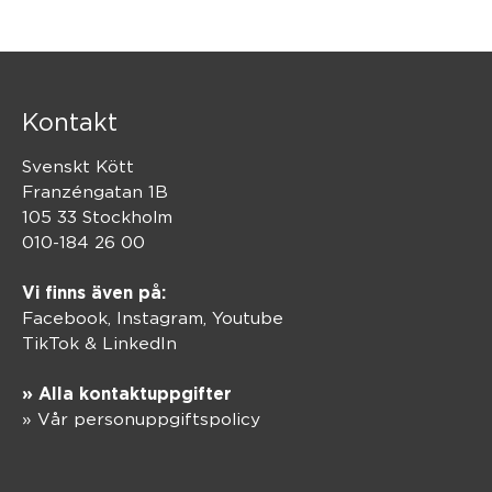
Kontakt
Svenskt Kött
Franzéngatan 1B
105 33 Stockholm
010-184 26 00
Vi finns även på:
Facebook,
Instagram
,
Youtube
TikTok
&
LinkedIn
» Alla kontaktuppgifter
» Vår personuppgiftspolicy