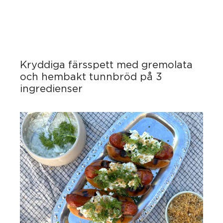
Kryddiga färsspett med gremolata
och hembakt tunnbröd på 3
ingredienser