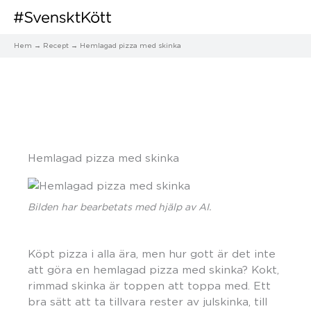
Hem
Recept
Hemlagad pizza med skinka
Hemlagad pizza med skinka
Bilden har bearbetats med hjälp av AI.
Köpt pizza i alla ära, men hur gott är det inte
att göra en hemlagad pizza med skinka? Kokt,
rimmad skinka är toppen att toppa med. Ett
bra sätt att ta tillvara rester av julskinka, till