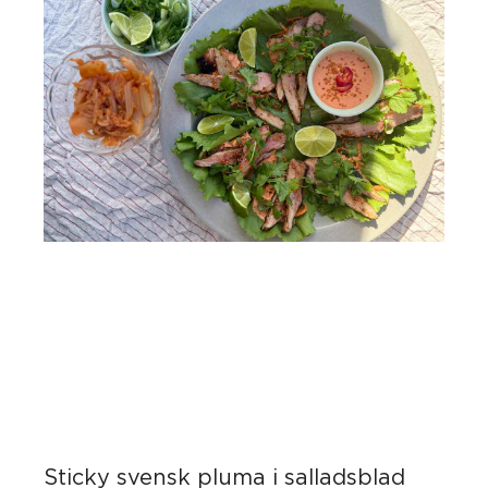
Sticky svensk pluma i salladsblad