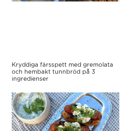
Kryddiga färsspett med gremolata
och hembakt tunnbröd på 3
ingredienser