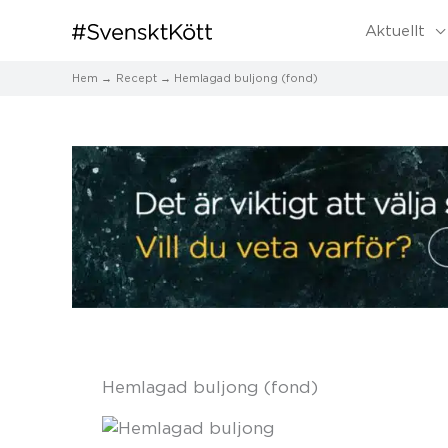
Aktuellt
Hem
Recept
Hemlagad buljong (fond)
Hemlagad buljong (fond)