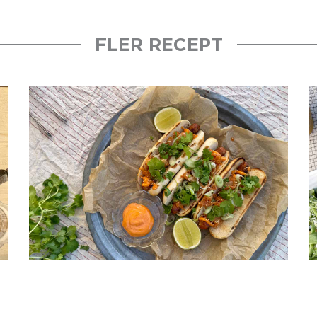
FLER RECEPT