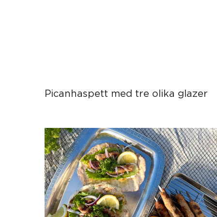
Picanhaspett med tre olika glazer