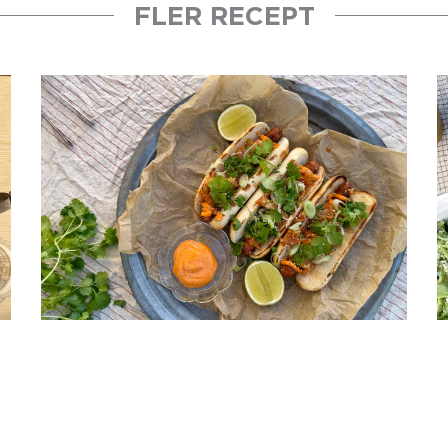
FLER RECEPT