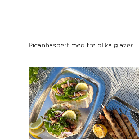
Picanhaspett med tre olika glazer