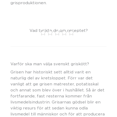
grisproduktionen.
Vad tyckte du om receptet?
Varför ska man välja svenskt griskött?
Grisen har historiskt sett alltid varit en
naturlig del av kretsloppet. Förr var det
vanligt att ge grisen matrester, potatisskal
och annat som blev över i hushållet. Så är det
fortfarande, fast resterna kommer från
livsmedelsindustrin. Grisarnas gödsel blir en
viktig resurs för att sedan kunna odla
livsmedel till människor och för att producera