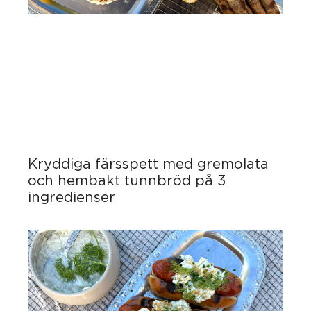
Kryddiga färsspett med gremolata
och hembakt tunnbröd på 3
ingredienser