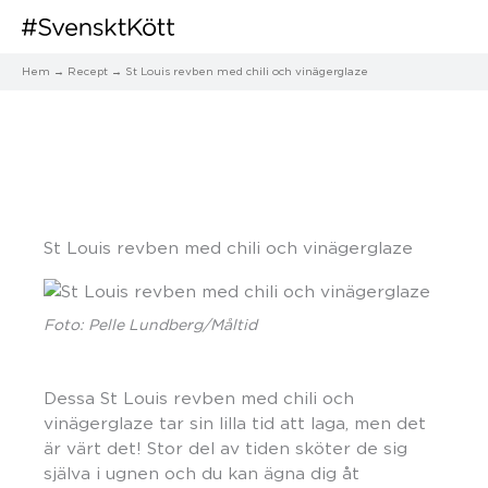
Hem
Recept
St Louis revben med chili och vinägerglaze
St Louis revben med chili och vinägerglaze
Foto: Pelle Lundberg/Måltid
Dessa St Louis revben med chili och
vinägerglaze tar sin lilla tid att laga, men det
är värt det! Stor del av tiden sköter de sig
själva i ugnen och du kan ägna dig åt