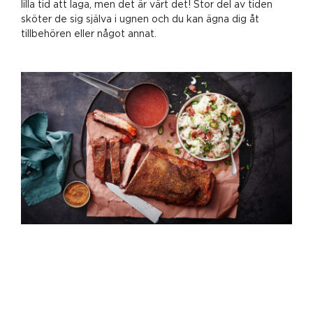
lilla tid att laga, men det är värt det! Stor del av tiden
sköter de sig själva i ugnen och du kan ägna dig åt
tillbehören eller något annat.