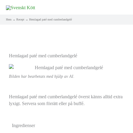
Hem
Recept
Hemlagad paté med cumberlandgelé
Hemlagad paté med cumberlandgelé
Bilden har bearbetats med hjälp av AI.
Hemlagad paté med cumberlandgelé överst känns alltid extra
lyxigt. Servera som förrätt eller på buffé.
Ingredienser