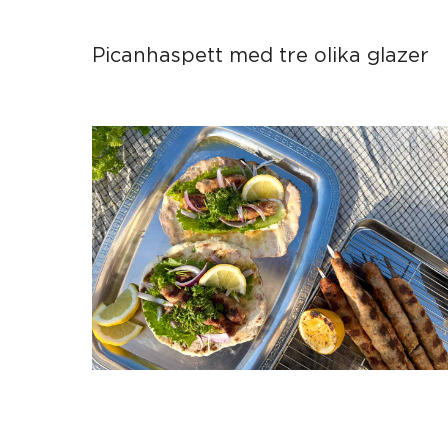
Picanhaspett med tre olika glazer