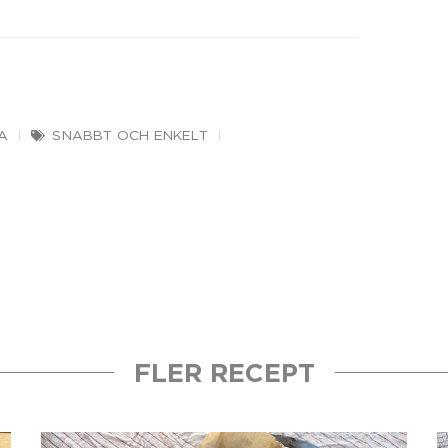
A
SNABBT OCH ENKELT
FLER RECEPT