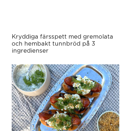
Kryddiga färsspett med gremolata
och hembakt tunnbröd på 3
ingredienser