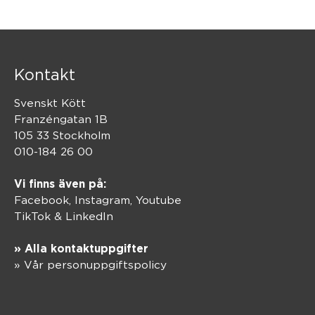
Kontakt
Svenskt Kött
Franzéngatan 1B
105 33 Stockholm
010-184 26 00
Vi finns även på:
Facebook,
Instagram
,
Youtube
TikTok
&
LinkedIn
» Alla kontaktuppgifter
» Vår personuppgiftspolicy