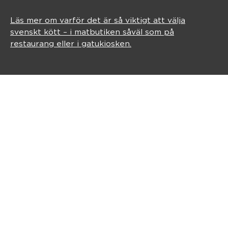
Läs mer om varför det är så viktigt att välja
svenskt kött – i matbutiken såväl som på
restaurang eller i gatukiosken.