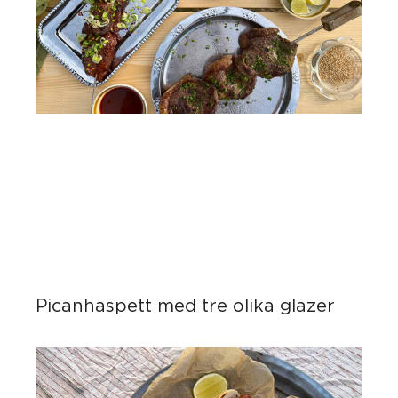
Picanhaspett med tre olika glazer