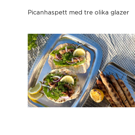
Picanhaspett med tre olika glazer