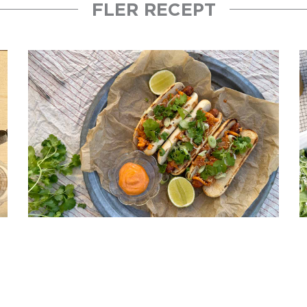
FLER RECEPT