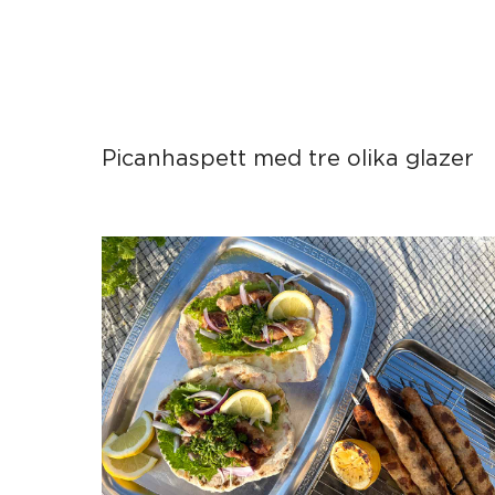
Picanhaspett med tre olika glazer