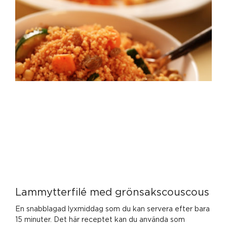
Lammytterfilé med grönsakscouscous
En snabblagad lyxmiddag som du kan servera efter bara
15 minuter. Det här receptet kan du använda som