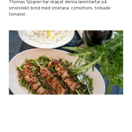
Thomas Sjögren har skapat denna lammtartar på
smörstekt bröd med smetana, cornichons, torkade
tomater.