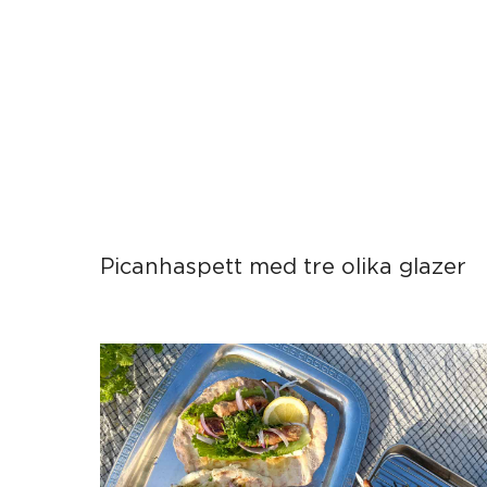
Picanhaspett med tre olika glazer