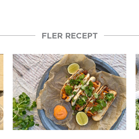
FLER RECEPT