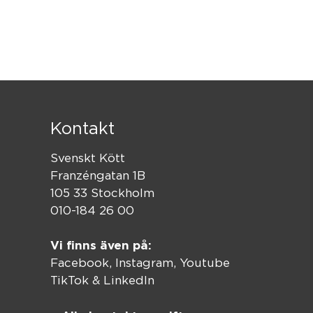
Kontakt
Svenskt Kött
Franzéngatan 1B
105 33 Stockholm
010-184 26 00
Vi finns även på:
Facebook,
Instagram
,
Youtube
TikTok
&
LinkedIn