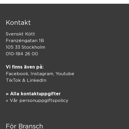
Kontakt
Svenskt Kött
Franzéngatan 1B
105 33 Stockholm
010-184 26 00
Vi finns även på:
Facebook,
Instagram
,
Youtube
TikTok
&
LinkedIn
» Alla kontaktuppgifter
» Vår personuppgiftspolicy
För Bransch