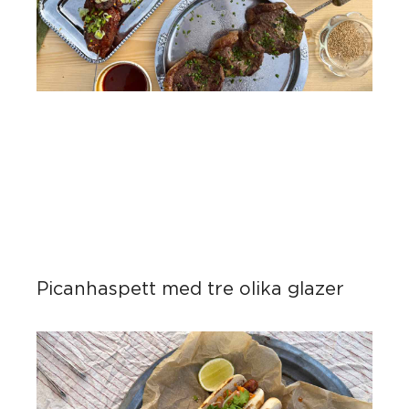
Picanhaspett med tre olika glazer