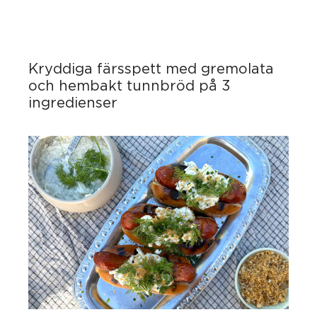
Kryddiga färsspett med gremolata
och hembakt tunnbröd på 3
ingredienser