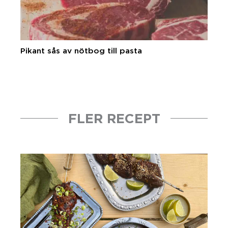
Pikant sås av nötbog till pasta
FLER RECEPT