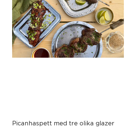
Picanhaspett med tre olika glazer