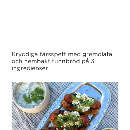
Kryddiga färsspett med gremolata
och hembakt tunnbröd på 3
ingredienser