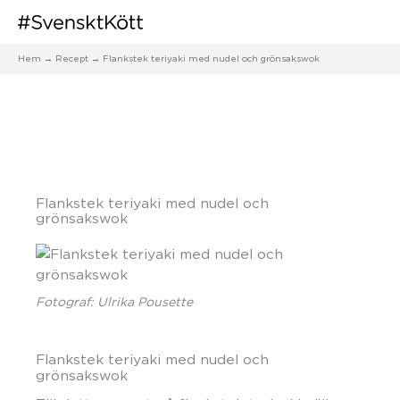
Hem
Recept
Flankstek teriyaki med nudel och grönsakswok
Flankstek teriyaki med nudel och
grönsakswok
Fotograf: Ulrika Pousette
Flankstek teriyaki med nudel och
grönsakswok