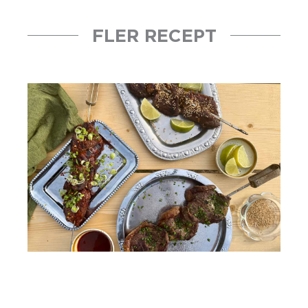
FLER RECEPT