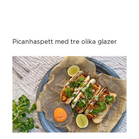
Picanhaspett med tre olika glazer