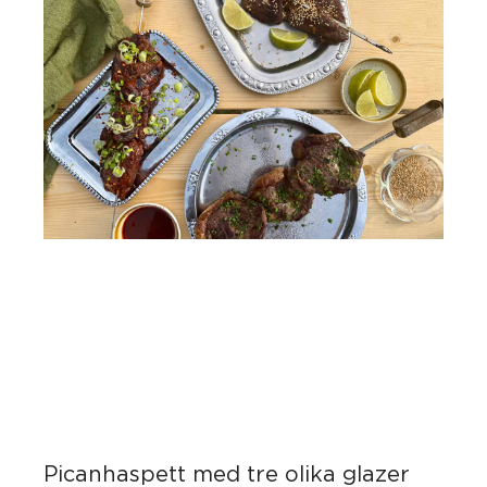
Picanhaspett med tre olika glazer