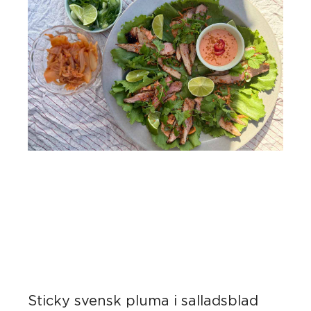
Sticky svensk pluma i salladsblad