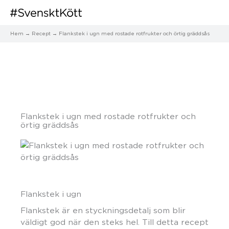
Hem
Recept
Flankstek i ugn med rostade rotfrukter och örtig gräddsås
Flankstek i ugn med rostade rotfrukter och
örtig gräddsås
Flankstek i ugn
Flankstek är en styckningsdetalj som blir
väldigt god när den steks hel. Till detta recept