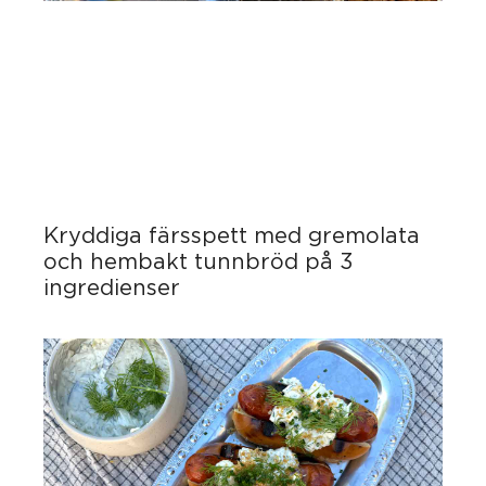
Kryddiga färsspett med gremolata
och hembakt tunnbröd på 3
ingredienser