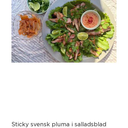
Sticky svensk pluma i salladsblad