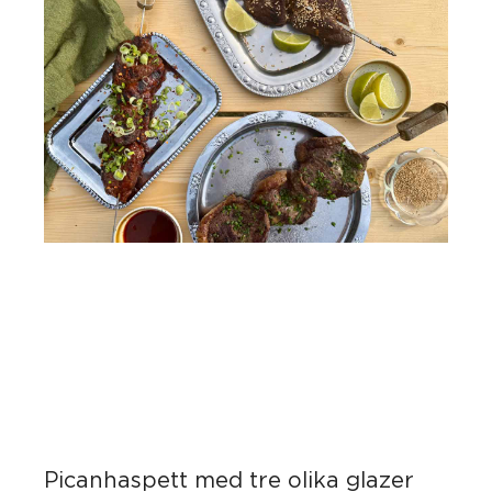
Picanhaspett med tre olika glazer