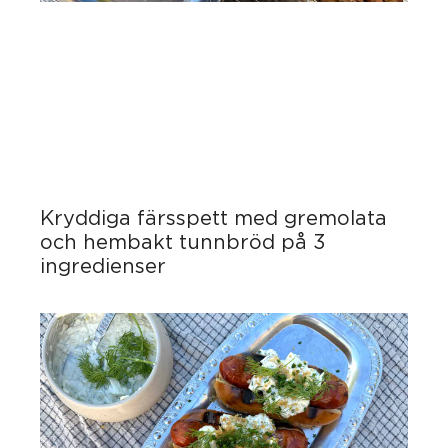
Kryddiga färsspett med gremolata
och hembakt tunnbröd på 3
ingredienser