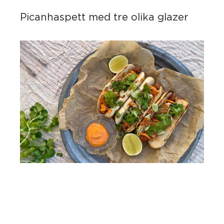
Picanhaspett med tre olika glazer