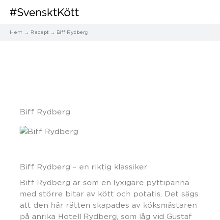
Hem
Recept
Biff Rydberg
Biff Rydberg
Biff Rydberg – en riktig klassiker
Biff Rydberg är som en lyxigare pyttipanna
med större bitar av kött och potatis. Det sägs
att den här rätten skapades av köksmästaren
på anrika Hotell Rydberg, som låg vid Gustaf