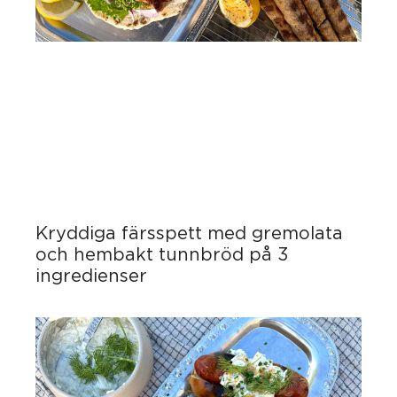
Kryddiga färsspett med gremolata
och hembakt tunnbröd på 3
ingredienser