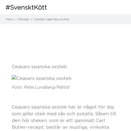
Hem
Recept
Ceasars spanska oxstek
Ceasars spanska oxstek
Foto: Pelle Lundberg/Måltid
Ceasars spanska oxstek här är något för dig
som gillar stek med sås och potatis. Såsen till
den här steken, som är ett gammalt Carl
Butler-recept, består av mustiga, vinkokta