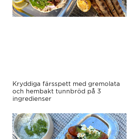
Kryddiga färsspett med gremolata
och hembakt tunnbröd på 3
ingredienser