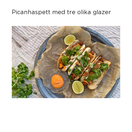
Picanhaspett med tre olika glazer