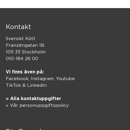
Kontakt
Svenskt Kött
Franzéngatan 1B
105 33 Stockholm
010-184 26 00
Vi finns även på:
Facebook,
Instagram
,
Youtube
TikTok
&
LinkedIn
» Alla kontaktuppgifter
» Vår personuppgiftspolicy