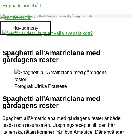
Hoppa till innehåll
Hem
Recept
Spaghetti all’Amatriciana med gårdagens rester
Huvudmeny
Spaghetti all’Amatriciana med
gårdagens rester
Fotograf: Ulrika Pousette
Spaghetti all’Amatriciana med
gårdagens rester
Spaghetti all’Amatriciana med gårdagens rester är både
utsökt och resurssmart. Ursprungsreceptet till den här
italienska rätten kommer från byn Amatrice. Där använder