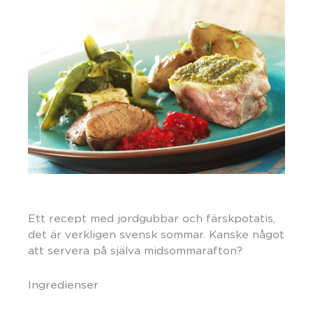
Ett recept med jordgubbar och färskpotatis,
det är verkligen svensk sommar. Kanske något
att servera på själva midsommarafton?
Ingredienser