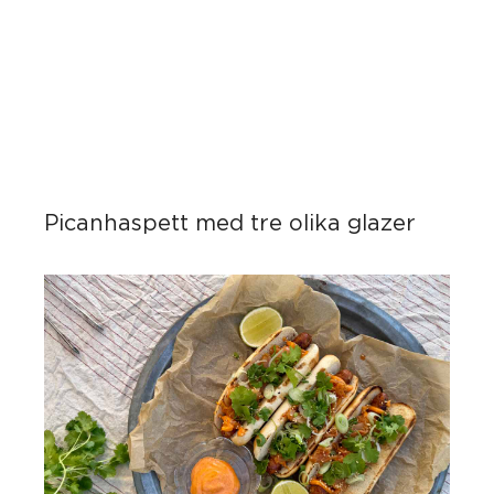
Picanhaspett med tre olika glazer