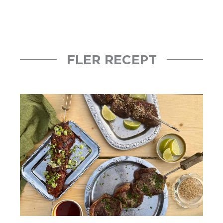
FLER RECEPT