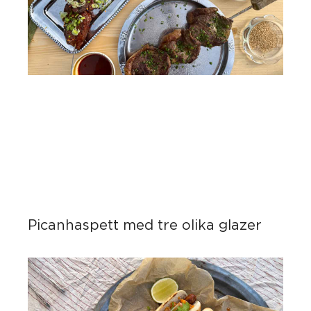
Picanhaspett med tre olika glazer