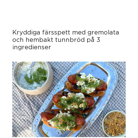
Kryddiga färsspett med gremolata
och hembakt tunnbröd på 3
ingredienser