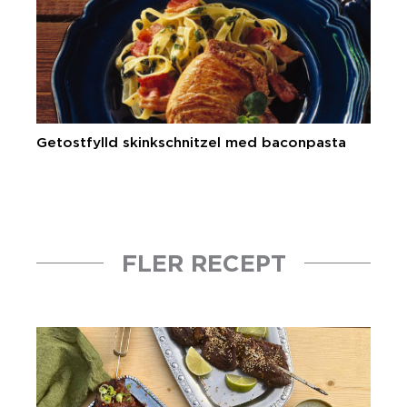
Getostfylld skinkschnitzel med baconpasta
FLER RECEPT