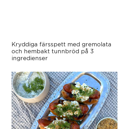
Kryddiga färsspett med gremolata
och hembakt tunnbröd på 3
ingredienser