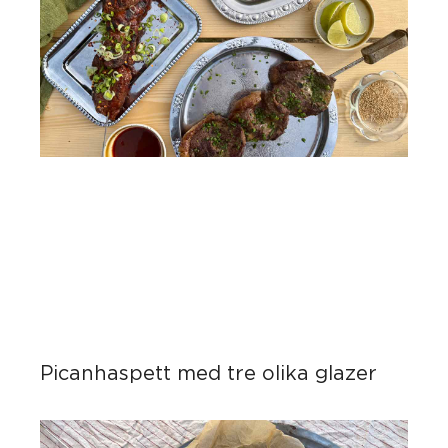
Picanhaspett med tre olika glazer