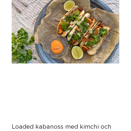
Loaded kabanoss med kimchi och