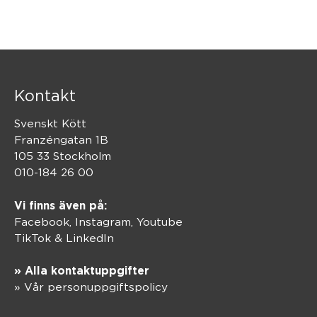
Kontakt
Svenskt Kött
Franzéngatan 1B
105 33 Stockholm
010-184 26 00
Vi finns även på:
Facebook,
Instagram
,
Youtube
TikTok
&
LinkedIn
» Alla kontaktuppgifter
» Vår personuppgiftspolicy