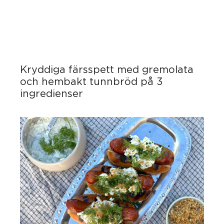
Kryddiga färsspett med gremolata
och hembakt tunnbröd på 3
ingredienser