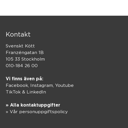
Kontakt
Svenskt Kött
Franzéngatan 1B
105 33 Stockholm
010-184 26 00
Vi finns även på:
Facebook,
Instagram
,
Youtube
TikTok
&
LinkedIn
» Alla kontaktuppgifter
» Vår personuppgiftspolicy