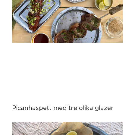
Picanhaspett med tre olika glazer