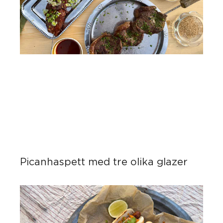
Picanhaspett med tre olika glazer