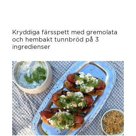
Kryddiga färsspett med gremolata
och hembakt tunnbröd på 3
ingredienser