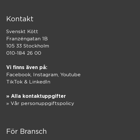
Kontakt
Svenskt Kött
Franzéngatan 1B
105 33 Stockholm
010-184 26 00
Vi finns även på:
Facebook,
Instagram
,
Youtube
TikTok
&
LinkedIn
» Alla kontaktuppgifter
» Vår personuppgiftspolicy
För Bransch