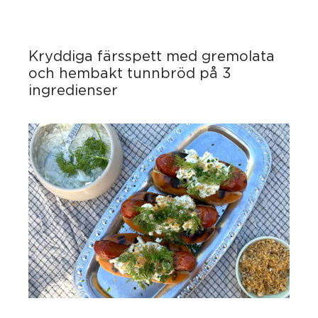
Kryddiga färsspett med gremolata
och hembakt tunnbröd på 3
ingredienser