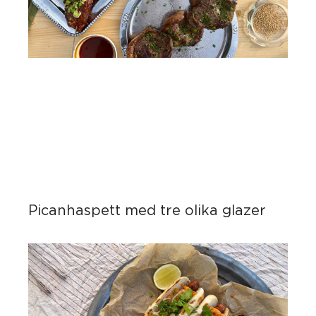
Picanhaspett med tre olika glazer