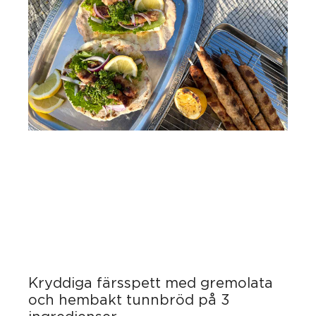
Kryddiga färsspett med gremolata
och hembakt tunnbröd på 3