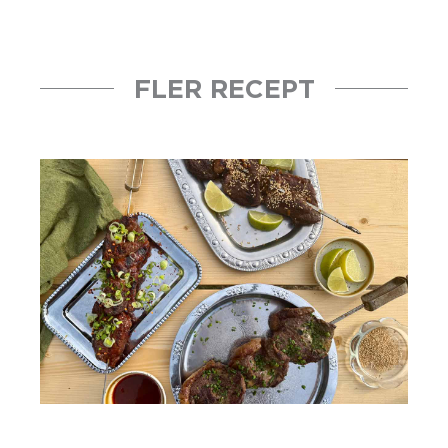
FLER RECEPT