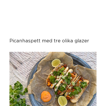
Picanhaspett med tre olika glazer