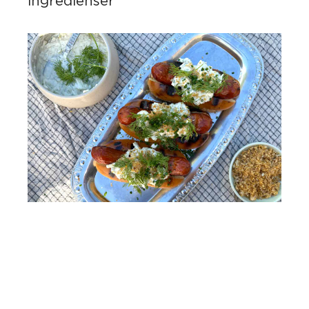
ingredienser