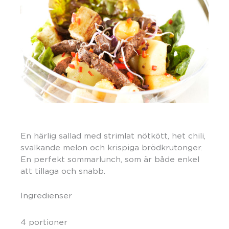
En härlig sallad med strimlat nötkött, het chili,
svalkande melon och krispiga brödkrutonger.
En perfekt sommarlunch, som är både enkel
att tillaga och snabb.
Ingredienser
4 portioner