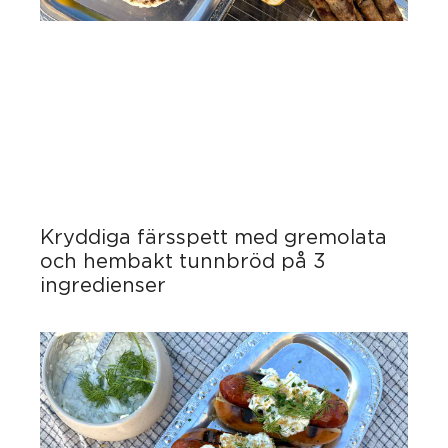
Kryddiga färsspett med gremolata
och hembakt tunnbröd på 3
ingredienser