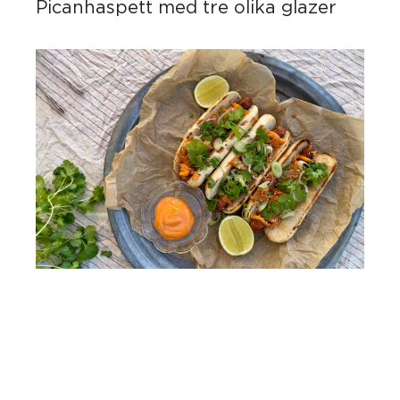
Picanhaspett med tre olika glazer