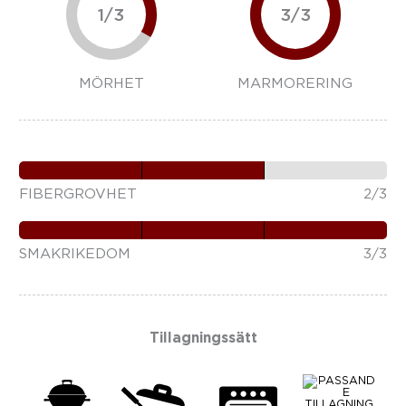
1/3
3/3
MÖRHET
MARMORERING
FIBERGROVHET
2/3
SMAKRIKEDOM
3/3
Tillagningssätt