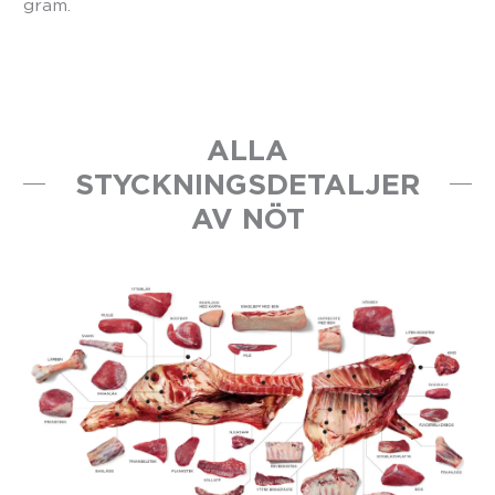
gram.
ALLA
STYCKNINGSDETALJER
AV NÖT