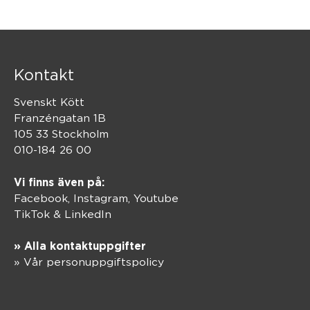
Kontakt
Svenskt Kött
Franzéngatan 1B
105 33 Stockholm
010-184 26 00
Vi finns även på:
Facebook,
Instagram
,
Youtube
TikTok
&
LinkedIn
» Alla kontaktuppgifter
» Vår personuppgiftspolicy