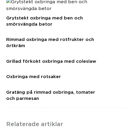
Grytstekt oxbringa med ben och
smörsvängda betor
Rimmad oxbringa med rotfrukter och
örtkräm
Grillad förkokt oxbringa med coleslaw
Oxbringa med rotsaker
Gratäng på rimmad oxbringa, tomater
och parmesan
Relaterade artiklar