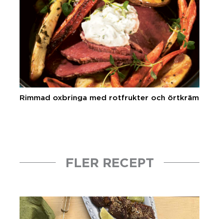
Rimmad oxbringa med rotfrukter och örtkräm
FLER RECEPT