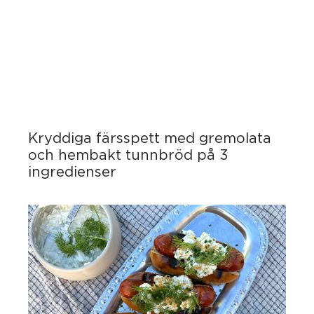
Kryddiga färsspett med gremolata
och hembakt tunnbröd på 3
ingredienser