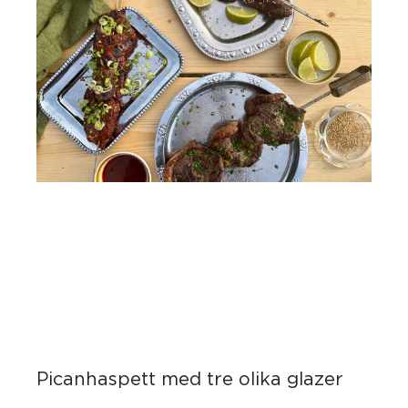
Picanhaspett med tre olika glazer