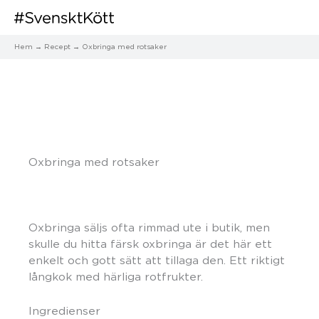
Hem
Recept
Oxbringa med rotsaker
Oxbringa med rotsaker
Oxbringa säljs ofta rimmad ute i butik, men
skulle du hitta färsk oxbringa är det här ett
enkelt och gott sätt att tillaga den. Ett riktigt
långkok med härliga rotfrukter.
Ingredienser