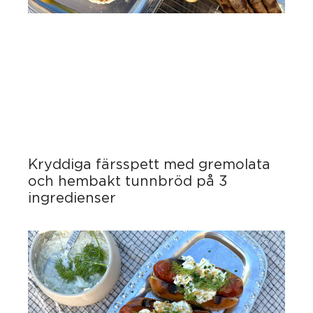
Kryddiga färsspett med gremolata
och hembakt tunnbröd på 3
ingredienser