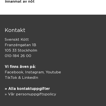
Innanmat av nöt
Kontakt
Svenskt Kött
Franzéngatan 1B
105 33 Stockholm
010-184 26 00
Vi finns även på:
Facebook,
Instagram
,
Youtube
TikTok
&
LinkedIn
» Alla kontaktuppgifter
» Vår personuppgiftspolicy