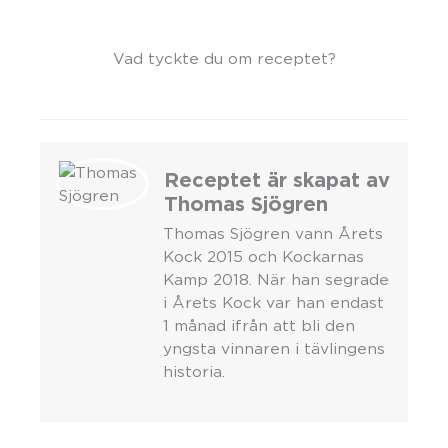
Vad tyckte du om receptet?
Receptet är skapat av
Thomas Sjögren
Thomas Sjögren vann Årets
Kock 2015 och Kockarnas
Kamp 2018. När han segrade
i Årets Kock var han endast
1 månad ifrån att bli den
yngsta vinnaren i tävlingens
historia.