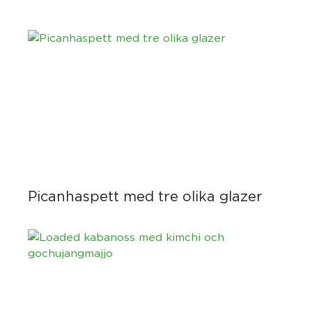
Picanhaspett med tre olika glazer