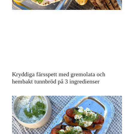
Kryddiga färsspett med gremolata och
hembakt tunnbröd på 3 ingredienser