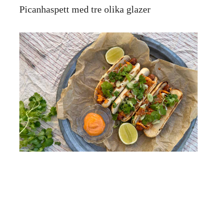
Picanhaspett med tre olika glazer