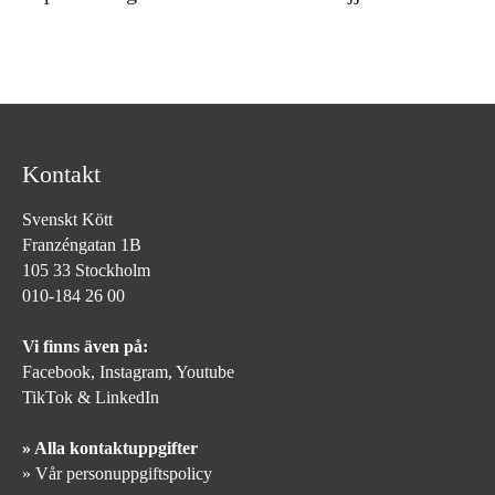
Kontakt
Svenskt Kött
Franzéngatan 1B
105 33 Stockholm
010-184 26 00
Vi finns även på:
Facebook,
Instagram
,
Youtube
TikTok
&
LinkedIn
» Alla kontaktuppgifter
» Vår personuppgiftspolicy