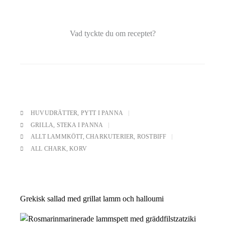
Vad tyckte du om receptet?
HUVUDRÄTTER
,
PYTT I PANNA
GRILLA
,
STEKA I PANNA
ALLT LAMMKÖTT
,
CHARKUTERIER
,
ROSTBIFF
ALL CHARK
,
KORV
Grekisk sallad med grillat lamm och halloumi