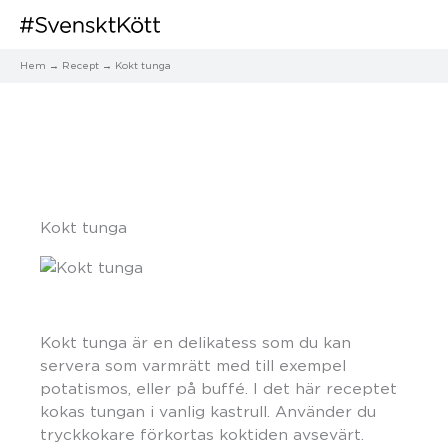
Hem
Recept
Kokt tunga
Kokt tunga
Kokt tunga är en delikatess som du kan
servera som varmrätt med till exempel
potatismos, eller på buffé. I det här receptet
kokas tungan i vanlig kastrull. Använder du
tryckkokare förkortas koktiden avsevärt.