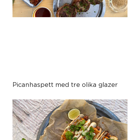
Picanhaspett med tre olika glazer