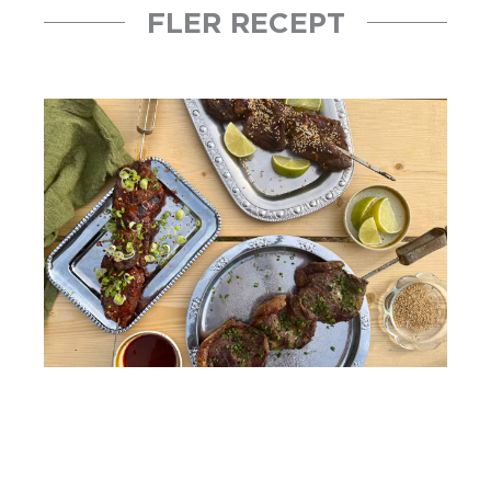
FLER RECEPT