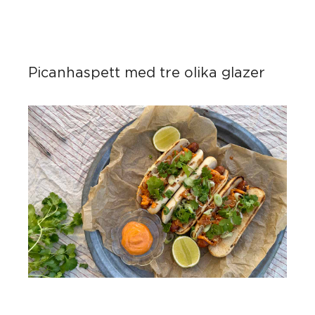
Picanhaspett med tre olika glazer