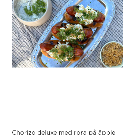
Chorizo deluxe med röra på äpple