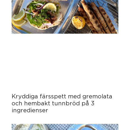
Kryddiga färsspett med gremolata
och hembakt tunnbröd på 3
ingredienser