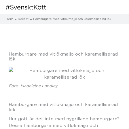
Hem
Recept
Hamburgare med vitlökmajjo och karamelliserad lök
Hamburgare med vitlökmajjo och karamelliserad
lök
Foto: Madeleine Landley
Hamburgare med vitlökmajjo och karamelliserad
lök
Hur gott är det inte med nygrillade hamburgare?
Dessa hamburgare med vitlökmajjo och