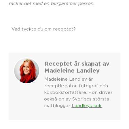
räcker det med en burgare per person.
Vad tyckte du om receptet?
Receptet är skapat av
Madeleine Landley
Madeleine Landley är
receptkreatör, fotograf och
kokboksförfattare. Hon driver
också en av Sveriges största
matbloggar
Landleys kök.