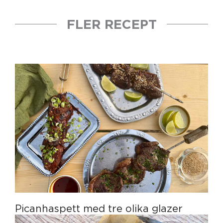
FLER RECEPT
Picanhaspett med tre olika glazer