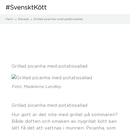
Hem
Recept
Grillad picanha med potatissallad
Grillad picanha med potatissallad
Foto: Madeleine Landley
Grillad picanha med potatissallad
Hur gott är det inte med grillat på sommaren?
Både doften och smaken av nygrillat kött kan
lätt få det att vattnas i munnen. Picanha, som