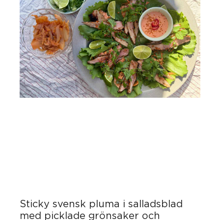
Sticky svensk pluma i salladsblad
med picklade grönsaker och