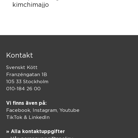
kimchimajjo
Kontakt
Svenskt Kött
Franzéngatan 1B
105 33 Stockholm
010-184 26 00
Vi finns även på:
Facebook,
Instagram
,
Youtube
TikTok
&
LinkedIn
» Alla kontaktuppgifter