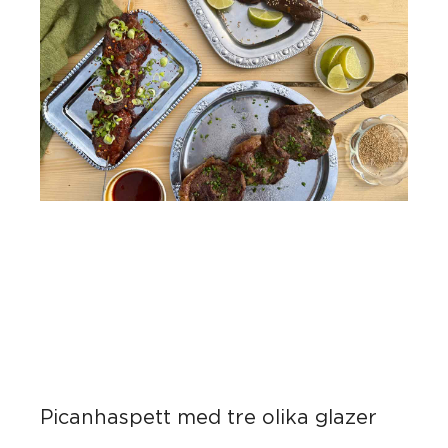
Picanhaspett med tre olika glazer