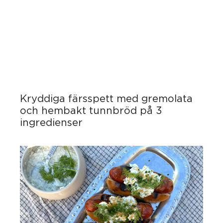
Kryddiga färsspett med gremolata
och hembakt tunnbröd på 3
ingredienser