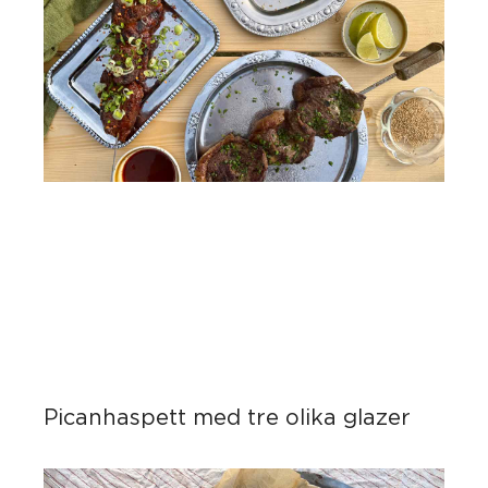
Picanhaspett med tre olika glazer