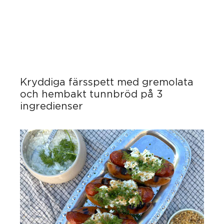
Kryddiga färsspett med gremolata
och hembakt tunnbröd på 3
ingredienser