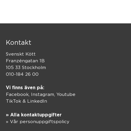
Kontakt
Svenskt Kött
Franzéngatan 1B
105 33 Stockholm
010-184 26 00
Vi finns även på:
Facebook,
Instagram
,
Youtube
TikTok
&
LinkedIn
» Alla kontaktuppgifter
» Vår personuppgiftspolicy