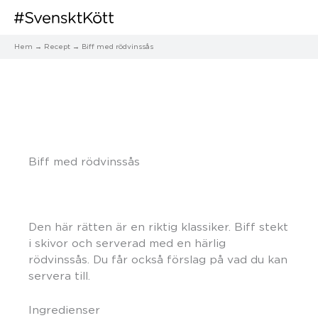
Hem
Recept
Biff med rödvinssås
Biff med rödvinssås
Den här rätten är en riktig klassiker. Biff stekt
i skivor och serverad med en härlig
rödvinssås. Du får också förslag på vad du kan
servera till.
Ingredienser