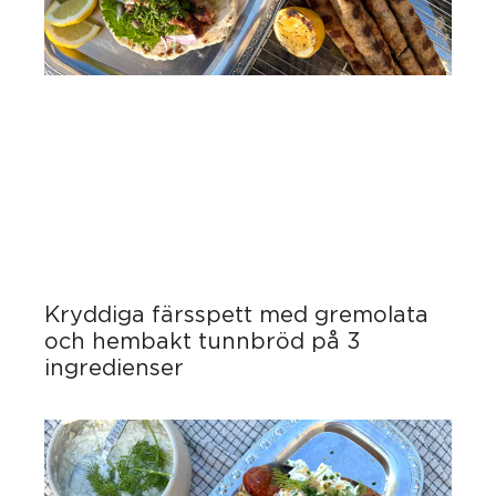
Kryddiga färsspett med gremolata
och hembakt tunnbröd på 3
ingredienser