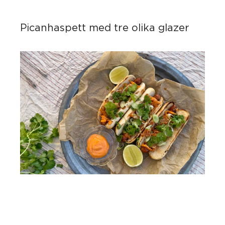
Picanhaspett med tre olika glazer