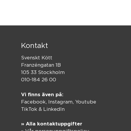
Kontakt
Svenskt Kött
Franzéngatan 1B
105 33 Stockholm
010-184 26 00
Vi finns även på:
Facebook,
Instagram
,
Youtube
TikTok
&
LinkedIn
» Alla kontaktuppgifter