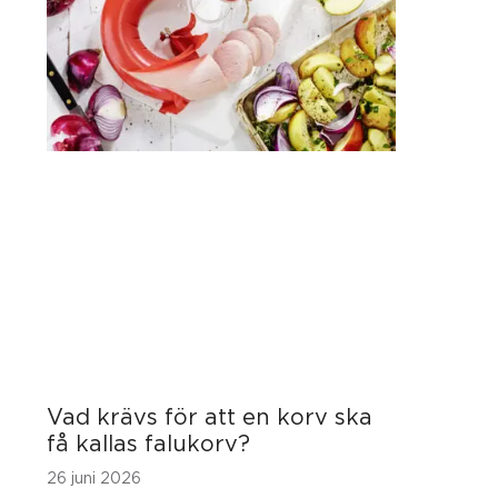
Vad krävs för att en korv ska
få kallas falukorv?
26 juni 2026