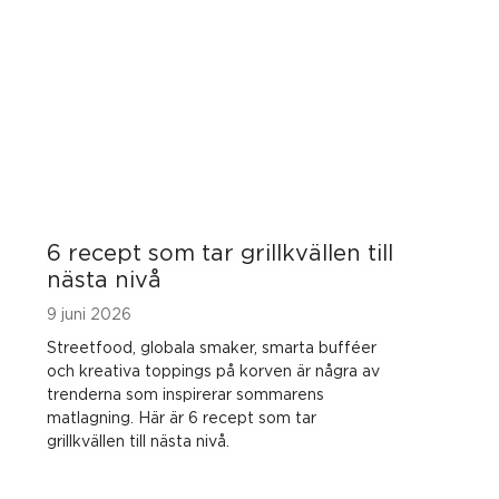
6 recept som tar grillkvällen till
nästa nivå
9 juni 2026
Streetfood, globala smaker, smarta bufféer
och kreativa toppings på korven är några av
trenderna som inspirerar sommarens
matlagning. Här är 6 recept som tar
grillkvällen till nästa nivå.