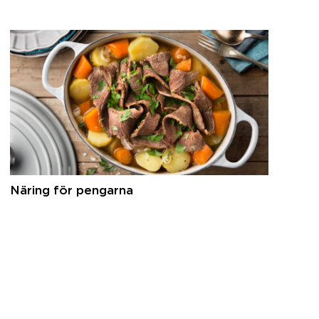
Näring för pengarna