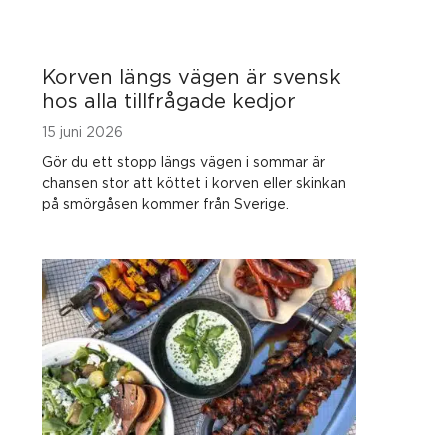
Korven längs vägen är svensk
hos alla tillfrågade kedjor
15 juni 2026
Gör du ett stopp längs vägen i sommar är
chansen stor att köttet i korven eller skinkan
på smörgåsen kommer från Sverige.