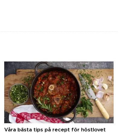
Våra bästa tips på recept för höstlovet