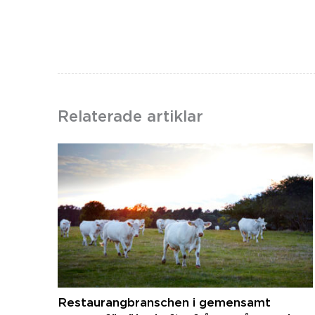
Relaterade artiklar
Restaurangbranschen i gemensamt