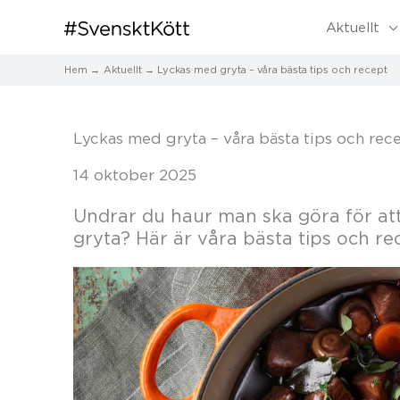
Aktuellt
Hem
Aktuellt
Lyckas med gryta – våra bästa tips och recept
Lyckas med gryta – våra bästa tips och rec
14 oktober 2025
Undrar du haur man ska göra för att
gryta? Här är våra bästa tips och re