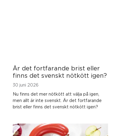
Är det fortfarande brist eller
finns det svenskt nötkött igen?
30 juni 2026
Nu finns det mer nötkött att välja på igen,
men allt är inte svenskt. Är det fortfarande
brist eller finns det svenskt nötkött igen?