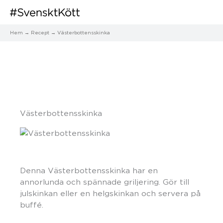
Hem
Recept
Västerbottensskinka
Västerbottensskinka
Denna Västerbottensskinka har en
annorlunda och spännade griljering. Gör till
julskinkan eller en helgskinkan och servera på
buffé.