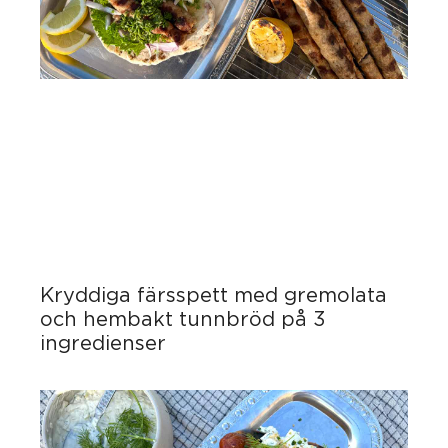
Kryddiga färsspett med gremolata
och hembakt tunnbröd på 3
ingredienser