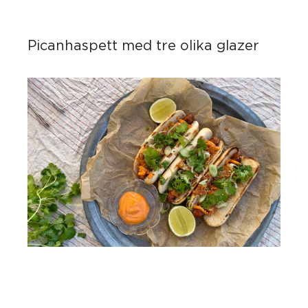
Picanhaspett med tre olika glazer