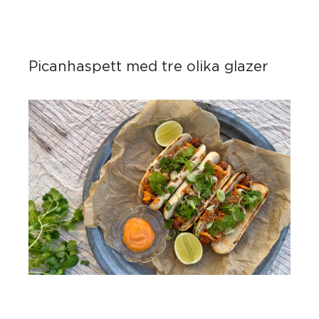
Picanhaspett med tre olika glazer