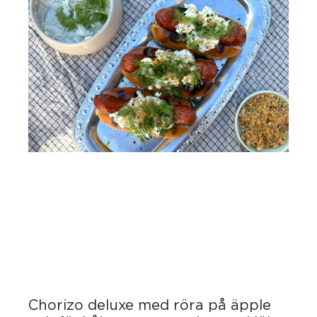
Chorizo deluxe med röra på äpple