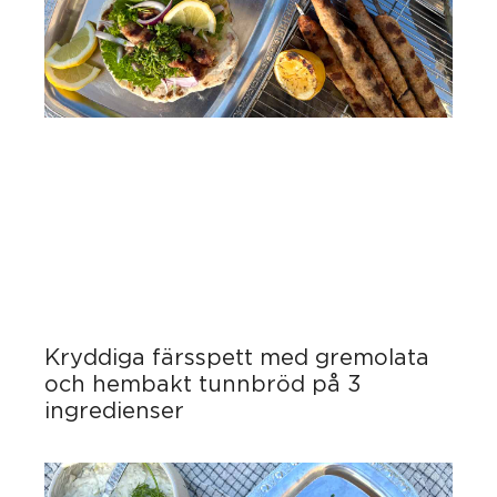
Kryddiga färsspett med gremolata
och hembakt tunnbröd på 3
ingredienser