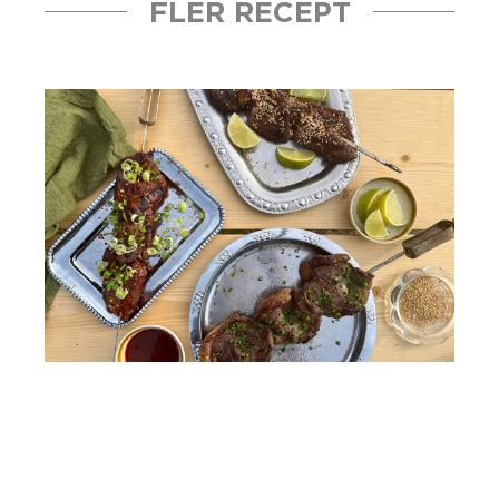
FLER RECEPT