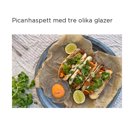
Picanhaspett med tre olika glazer