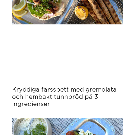
Kryddiga färsspett med gremolata
och hembakt tunnbröd på 3
ingredienser