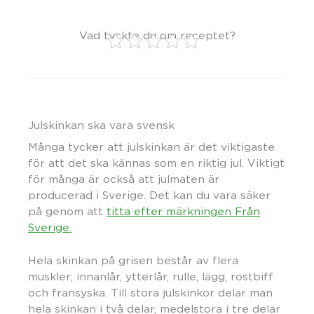
Vad tyckte du om receptet?
Julskinkan ska vara svensk
Många tycker att julskinkan är det viktigaste
för att det ska kännas som en riktig jul. Viktigt
för många är också att julmaten är
producerad i Sverige. Det kan du vara säker
på genom att
titta efter märkningen Från
Sverige.
Hela skinkan på grisen består av flera
muskler; innanlår, ytterlår, rulle, lägg, rostbiff
och fransyska. Till stora julskinkor delar man
hela skinkan i två delar, medelstora i tre delar