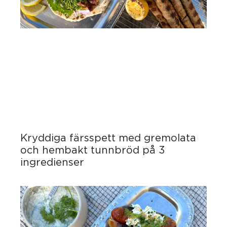
Kryddiga färsspett med gremolata
och hembakt tunnbröd på 3
ingredienser