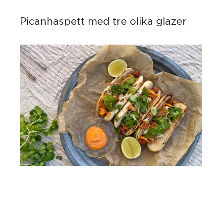
Picanhaspett med tre olika glazer