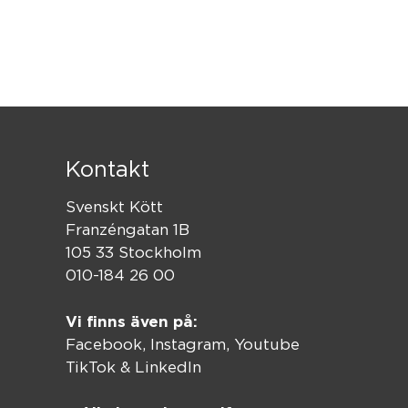
Kontakt
Svenskt Kött
Franzéngatan 1B
105 33 Stockholm
010-184 26 00
Vi finns även på:
Facebook,
Instagram
,
Youtube
TikTok
&
LinkedIn