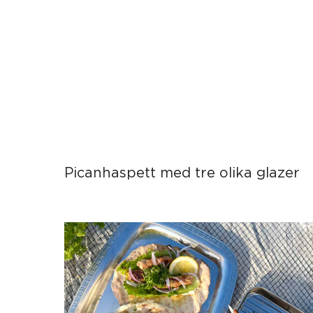
Picanhaspett med tre olika glazer