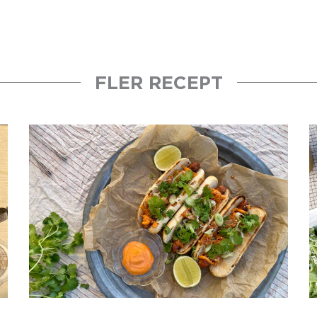
FLER RECEPT