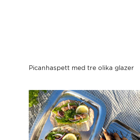
Picanhaspett med tre olika glazer