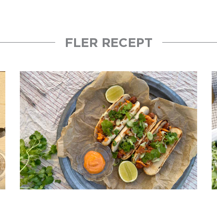
FLER RECEPT