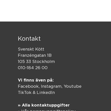
Kontakt
Svenskt Kött
Franzéngatan 1B
105 33 Stockholm
010-184 26 00
Vi finns även på:
Facebook,
Instagram
,
Youtube
TikTok
&
LinkedIn
» Alla kontaktuppgifter